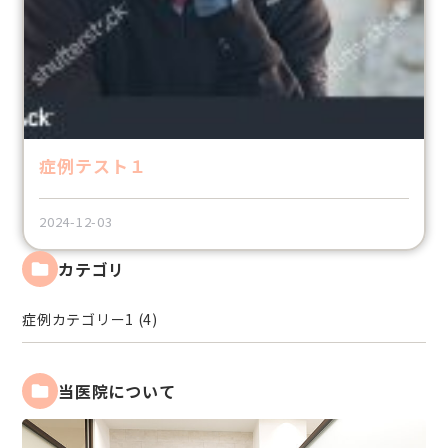
症例テスト１
2024-12-03
カテゴリ
症例カテゴリー1 (4)
当医院について