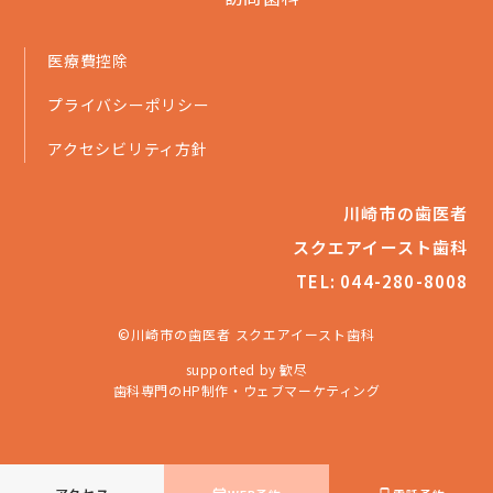
医療費控除
プライバシーポリシー
アクセシビリティ方針
川崎市の歯医者
スクエアイースト歯科
TEL: 044-280-8008
©川崎市の歯医者 スクエアイースト歯科
supported by 歓尽
歯科専門のHP制作・ウェブマーケティング