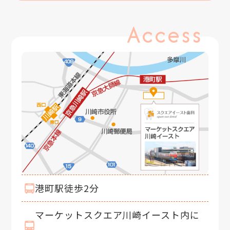
Access
港町駅徒歩2分
マーケットスクエア川崎イースト内に