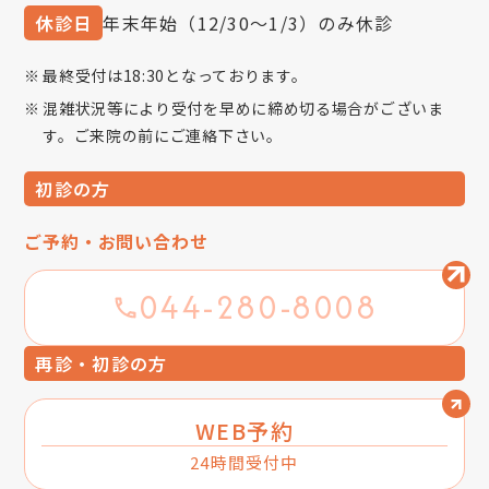
休診日
年末年始（12/30～1/3）のみ休診
最終受付は18:30となっております。
混雑状況等により受付を早めに締め切る場合がございま
す。ご来院の前にご連絡下さい。
初診の方
ご予約・お問い合わせ
044-280-8008
再診・初診の方
WEB予約
24時間受付中