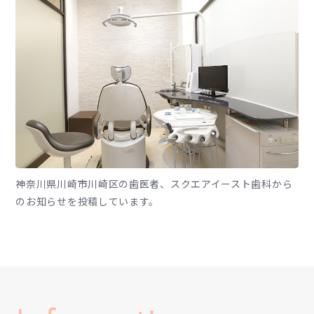
神奈川県川崎市川崎区の歯医者、スクエアイースト歯科から
のお知らせを投稿しています。