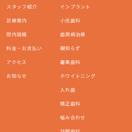
スタッフ紹介
インプラント
診療案内
小児歯科
院内設備
歯周病治療
料金・お支払い
親知らず
アクセス
審美歯科
お知らせ
ホワイトニング
入れ歯
矯正歯科
噛み合わせ
訪問歯科