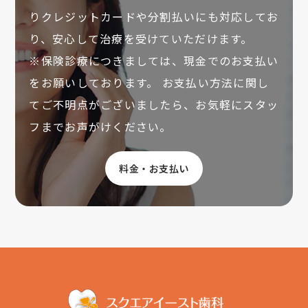
りクレジットカードや分割払いにも対応してお
り、安心して治療を受けていただけます。
※保険診療につきましては、現金でのお支払い
をお願いしております。 お支払い方法に関し
てご不明点がございましたら、お気軽にスタッ
フまでお声がけください。
料金・お支払い