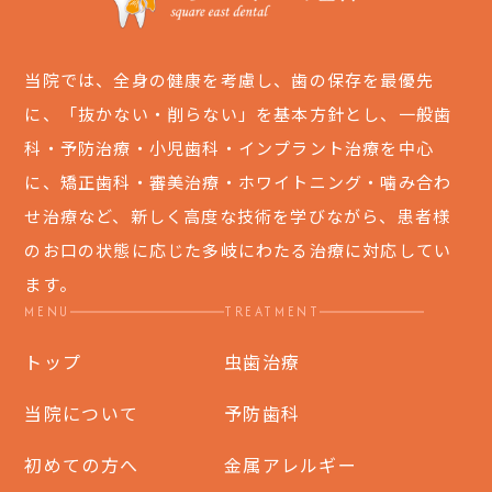
当院では、全身の健康を考慮し、歯の保存を最優先
に、「抜かない・削らない」を基本方針とし、一般歯
科・予防治療・小児歯科・インプラント治療を中心
に、矯正歯科・審美治療・ホワイトニング・噛み合わ
せ治療など、新しく高度な技術を学びながら、患者様
のお口の状態に応じた多岐にわたる治療に対応してい
ます。
MENU
TREATMENT
トップ
虫歯治療
当院について
予防歯科
初めての方へ
金属アレルギー